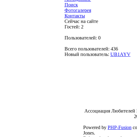
Поиск
Фотогалерея
Контакты
Сейчас на сайте
Гостей: 2
Пользователей: 0
Всего пользователей: 436
Новый пользователь:
UB1AYV
Ассоциация Любителей 
2
Powered by
PHP-Fusion
co
Jones.