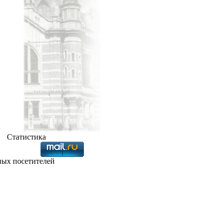
Статистика
ных посетителей