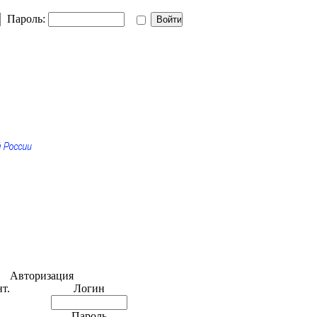
Пароль:
Авторизация
т.
Логин
Пароль