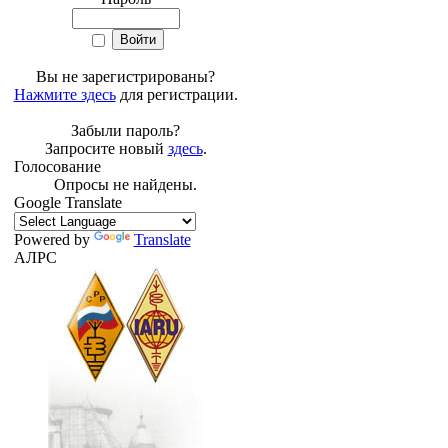
Вы не зарегистрированы?
Нажмите здесь
для регистрации.
Забыли пароль?
Запросите новый
здесь
.
Голосование
Опросы не найдены.
Google Translate
Powered by
Translate
АЛРС